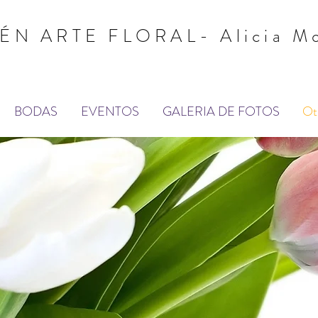
ÉN ARTE FLORAL- Alicia M
BODAS
EVENTOS
GALERIA DE FOTOS
Ot