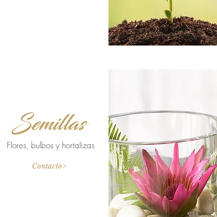
Semillas
Flores, bulbos y hortalizas
Contacto>