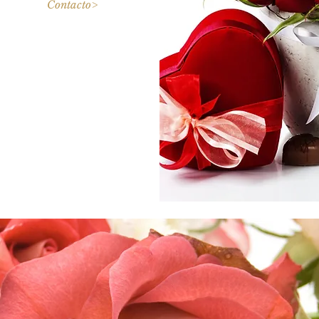
Contacto>