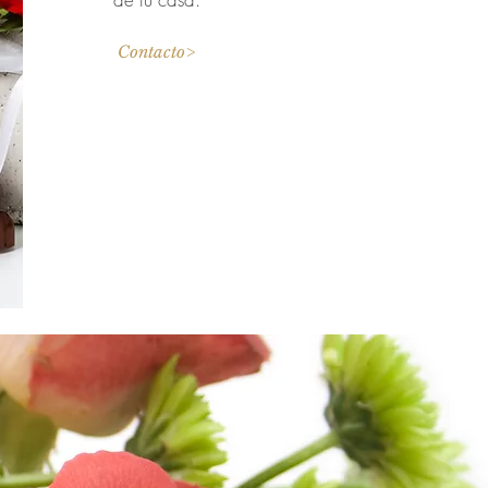
Contacto>