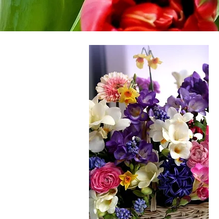
Floristería Ed